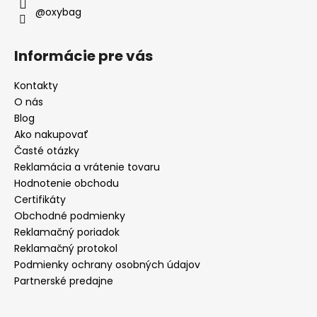
@oxybag
Informácie pre vás
Kontakty
O nás
Blog
Ako nakupovať
Časté otázky
Reklamácia a vrátenie tovaru
Hodnotenie obchodu
Certifikáty
Obchodné podmienky
Reklamačný poriadok
Reklamačný protokol
Podmienky ochrany osobných údajov
Partnerské predajne