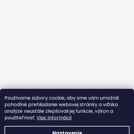
Používame súbory cookie, aby sme vám umožnili
pohodlné prehliadanie webovej stránky a vďaka
analýze neustále zlepšovali jej funkcie, výkon a
použiteľnosť.
Viac informácií
Nastavenie