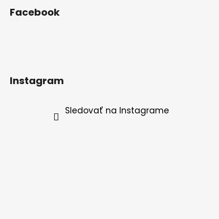
Facebook
Instagram
Sledovať na Instagrame