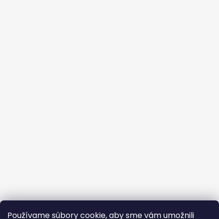
Používame súbory cookie, aby sme vám umožnili