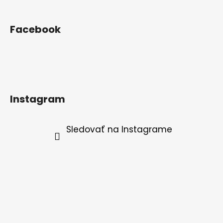
Facebook
Instagram
Sledovať na Instagrame