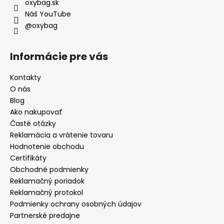
oxybag.sk
Náš YouTube
@oxybag
Informácie pre vás
Kontakty
O nás
Blog
Ako nakupovať
Časté otázky
Reklamácia a vrátenie tovaru
Hodnotenie obchodu
Certifikáty
Obchodné podmienky
Reklamačný poriadok
Reklamačný protokol
Podmienky ochrany osobných údajov
Partnerské predajne