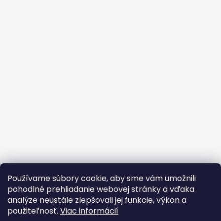
Používame súbory cookie, aby sme vám umožnili
pohodlné prehliadanie webovej stránky a vďaka
analýze neustále zlepšovali jej funkcie, výkon a
použiteľnosť.
Viac informácií