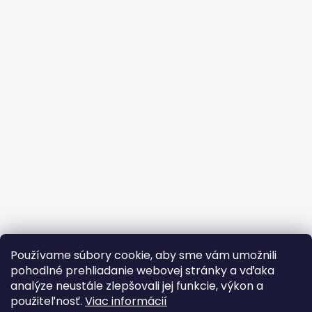
Používame súbory cookie, aby sme vám umožnili
pohodlné prehliadanie webovej stránky a vďaka
analýze neustále zlepšovali jej funkcie, výkon a
použiteľnosť.
Viac informácií