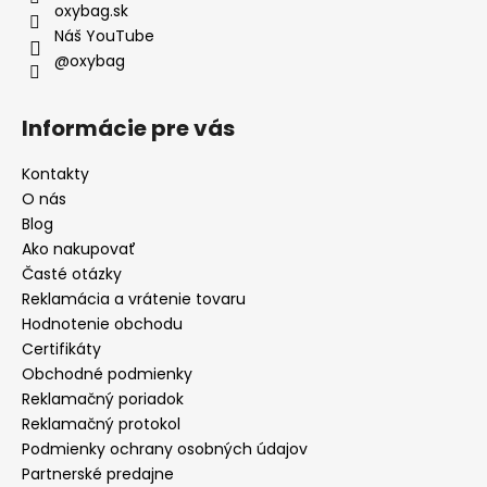
oxybag.sk
Náš YouTube
@oxybag
Informácie pre vás
Kontakty
O nás
Blog
Ako nakupovať
Časté otázky
Reklamácia a vrátenie tovaru
Hodnotenie obchodu
Certifikáty
Obchodné podmienky
Reklamačný poriadok
Reklamačný protokol
Podmienky ochrany osobných údajov
Partnerské predajne