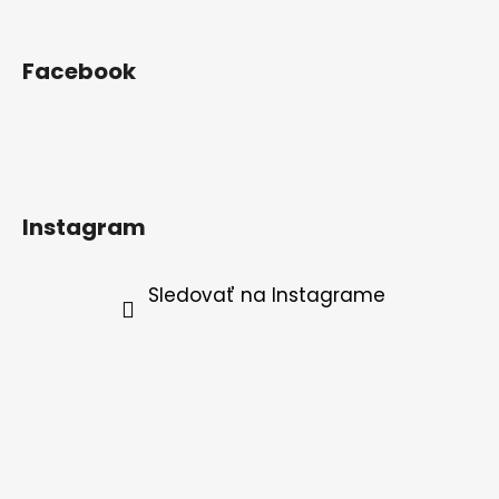
Facebook
Instagram
Sledovať na Instagrame