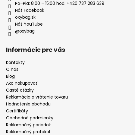
Po–Pia: 8:00 – 15:00 hod. +420 737 283 639
Náš Facebook
oxybag.sk
Náš YouTube
@oxybag
Informácie pre vás
Kontakty
O nás
Blog
Ako nakupovať
Časté otázky
Reklamácia a vrátenie tovaru
Hodnotenie obchodu
Certifikáty
Obchodné podmienky
Reklamačný poriadok
Reklamačný protokol