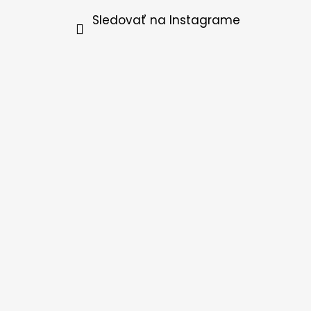
Sledovať na Instagrame