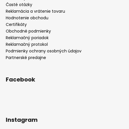
Časté otázky
Reklamácia a vrátenie tovaru
Hodnotenie obchodu
Certifikáty
Obchodné podmienky
Reklamačný poriadok
Reklamačný protokol
Podmienky ochrany osobných údajov
Partnerské predajne
Facebook
Instagram