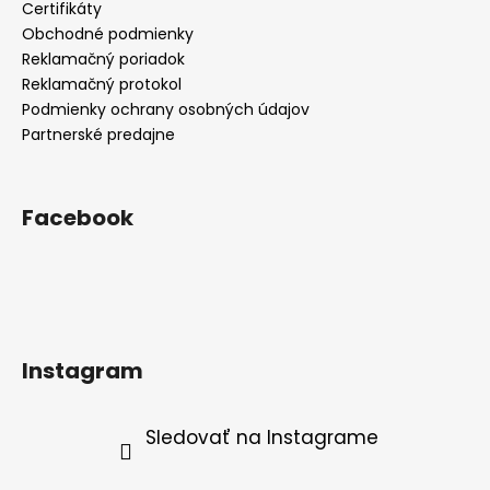
Certifikáty
Obchodné podmienky
Reklamačný poriadok
Reklamačný protokol
Podmienky ochrany osobných údajov
Partnerské predajne
Facebook
Instagram
Sledovať na Instagrame