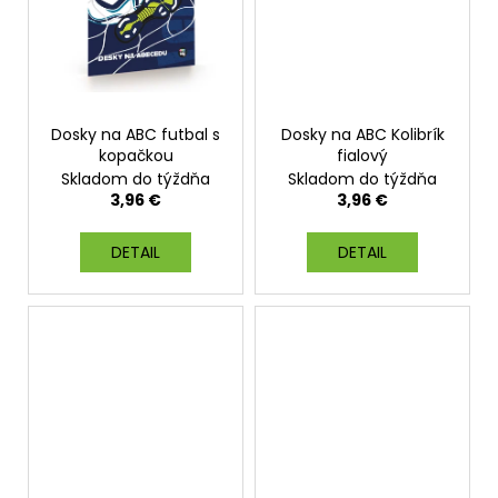
Dosky na ABC futbal s
Dosky na ABC Kolibrík
kopačkou
fialový
Skladom do týždňa
Skladom do týždňa
3,96 €
3,96 €
DETAIL
DETAIL