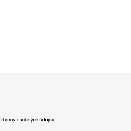
chrany osobných údajov