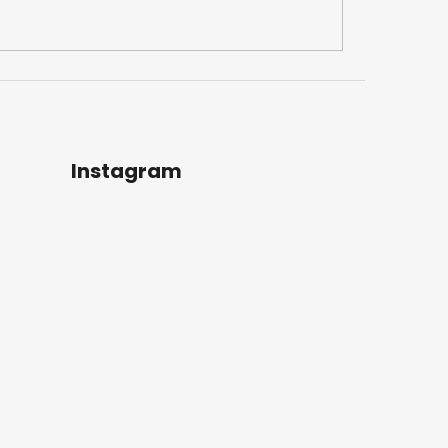
Instagram