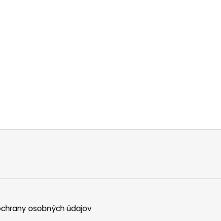
chrany osobných údajov