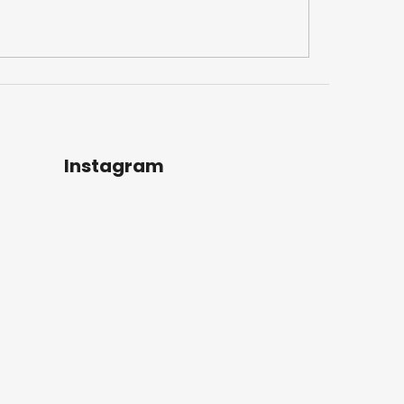
Instagram