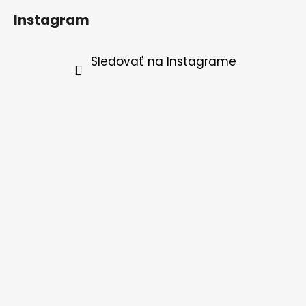
Instagram
Sledovať na Instagrame