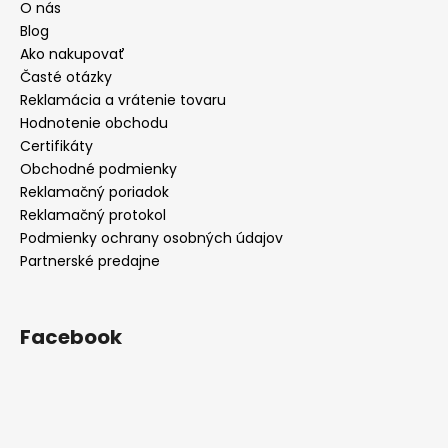
O nás
Blog
Ako nakupovať
Časté otázky
Reklamácia a vrátenie tovaru
Hodnotenie obchodu
Certifikáty
Obchodné podmienky
Reklamačný poriadok
Reklamačný protokol
Podmienky ochrany osobných údajov
Partnerské predajne
Facebook