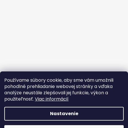
Používame súbory cookie, aby sme vám umožnili
pohodlné prehliadanie webovej stránky a vďaka
analýze neustále zlepšovali jej funkcie, výkon a
použiteľnosť.
Viac informácií
Nastavenie
Vytvoril Shoptet