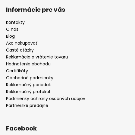
Informácie pre vás
Kontakty
O nás
Blog
Ako nakupovať
Časté otázky
Reklamácia a vrátenie tovaru
Hodnotenie obchodu
Certifikáty
Obchodné podmienky
Reklamačný poriadok
Reklamačný protokol
Podmienky ochrany osobných údajov
Partnerské predajne
Facebook