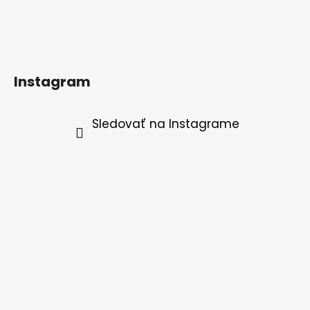
Instagram
Sledovať na Instagrame