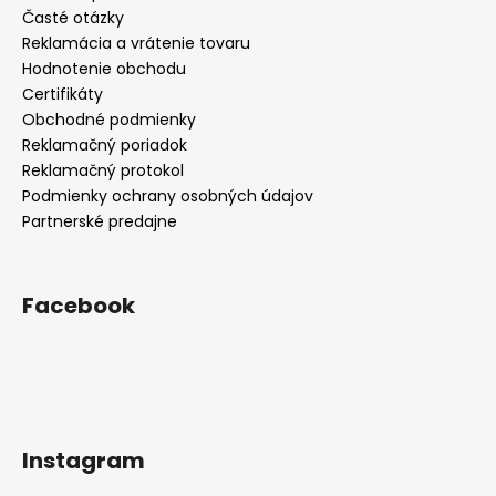
Časté otázky
Reklamácia a vrátenie tovaru
Hodnotenie obchodu
Certifikáty
Obchodné podmienky
Reklamačný poriadok
Reklamačný protokol
Podmienky ochrany osobných údajov
Partnerské predajne
Facebook
Instagram