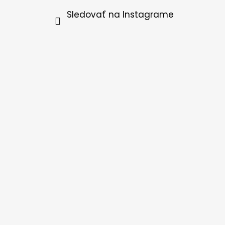
Sledovať na Instagrame