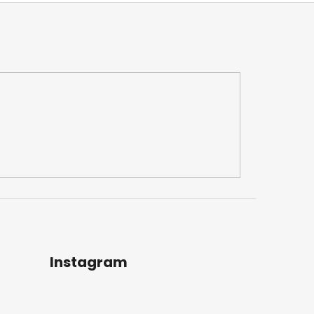
Instagram