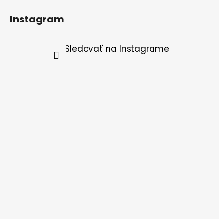
Instagram
Sledovať na Instagrame