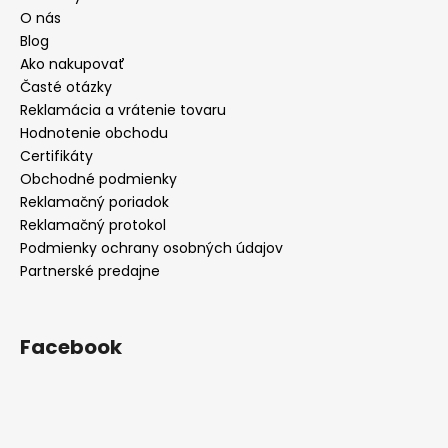
O nás
Blog
Ako nakupovať
Časté otázky
Reklamácia a vrátenie tovaru
Hodnotenie obchodu
Certifikáty
Obchodné podmienky
Reklamačný poriadok
Reklamačný protokol
Podmienky ochrany osobných údajov
Partnerské predajne
Facebook