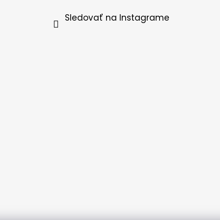
Sledovať na Instagrame