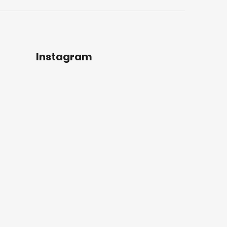
Instagram