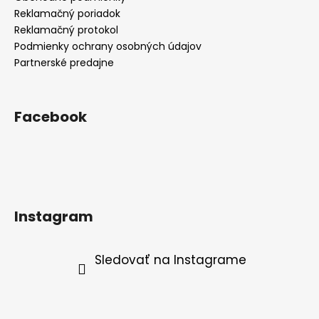
Reklamačný poriadok
Reklamačný protokol
Podmienky ochrany osobných údajov
Partnerské predajne
Facebook
Instagram
Sledovať na Instagrame