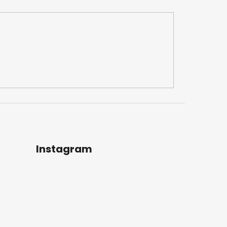
Instagram