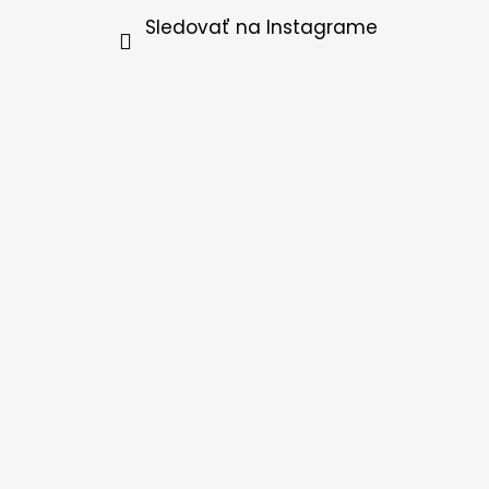
Sledovať na Instagrame