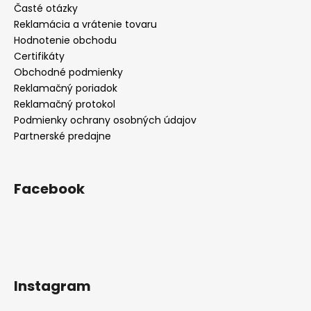
Časté otázky
Reklamácia a vrátenie tovaru
Hodnotenie obchodu
Certifikáty
Obchodné podmienky
Reklamačný poriadok
Reklamačný protokol
Podmienky ochrany osobných údajov
Partnerské predajne
Facebook
Instagram