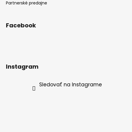
Partnerské predajne
Facebook
Instagram
Sledovať na Instagrame