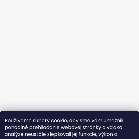
Používame súbory cookie, aby sme vám umožnili
pohodlné prehliadanie webovej stránky a vďaka
analýze neustále zlepšovali jej funkcie, výkon a