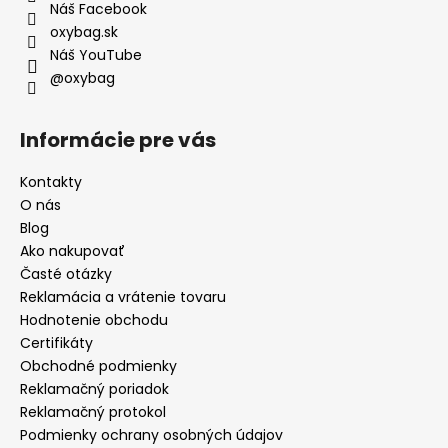
Náš Facebook
oxybag.sk
Náš YouTube
@oxybag
Informácie pre vás
Kontakty
O nás
Blog
Ako nakupovať
Časté otázky
Reklamácia a vrátenie tovaru
Hodnotenie obchodu
Certifikáty
Obchodné podmienky
Reklamačný poriadok
Reklamačný protokol
Podmienky ochrany osobných údajov