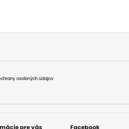
chrany osobných údajov
rmácie pre vás
Facebook