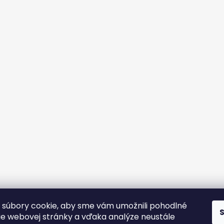
súbory cookie, aby sme vám umožnili pohodlné
ie webovej stránky a vďaka analýze neustále