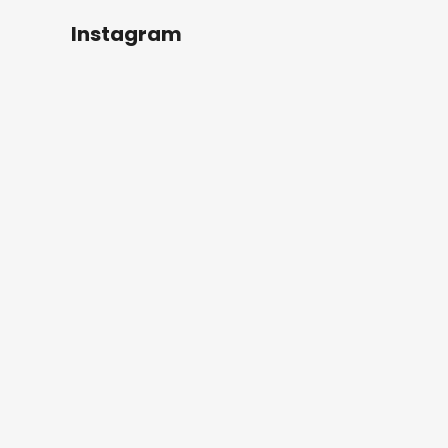
Instagram