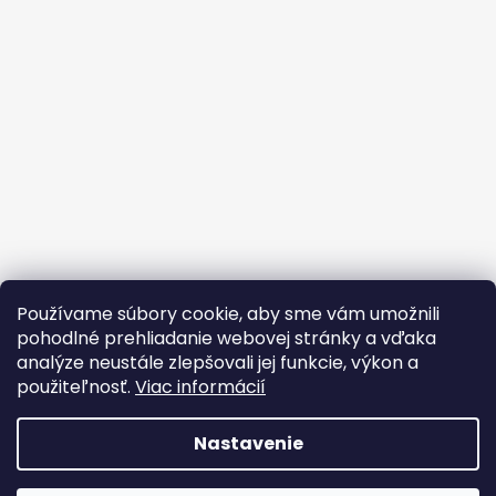
Používame súbory cookie, aby sme vám umožnili
pohodlné prehliadanie webovej stránky a vďaka
analýze neustále zlepšovali jej funkcie, výkon a
použiteľnosť.
Viac informácií
Nastavenie
Vytvoril Shoptet