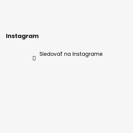
Instagram
Sledovať na Instagrame