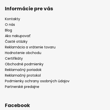
Informácie pre vás
Kontakty
O nás
Blog
Ako nakupovať
Časté otázky
Reklamácia a vrátenie tovaru
Hodnotenie obchodu
Certifikáty
Obchodné podmienky
Reklamačný poriadok
Reklamačný protokol
Podmienky ochrany osobných údajov
Partnerské predajne
Facebook