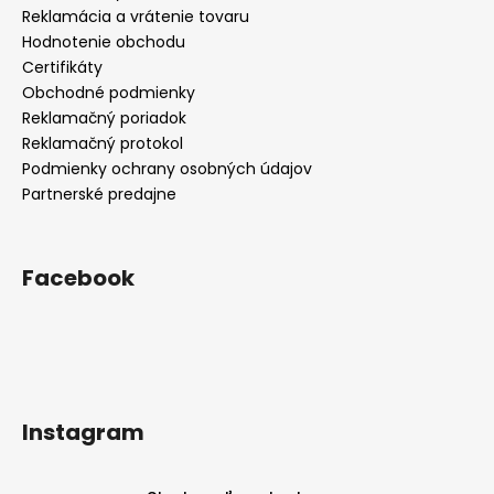
Reklamácia a vrátenie tovaru
Hodnotenie obchodu
Certifikáty
Obchodné podmienky
Reklamačný poriadok
Reklamačný protokol
Podmienky ochrany osobných údajov
Partnerské predajne
Facebook
Instagram