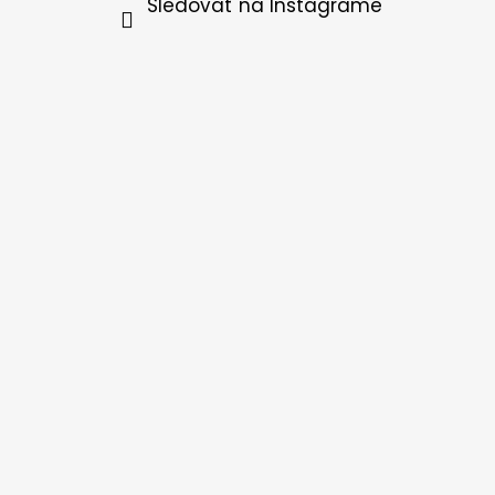
Sledovať na Instagrame