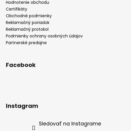
Hodnotenie obchodu
Certifikáty
Obchodné podmienky
Reklamačný poriadok
Reklamačný protokol
Podmienky ochrany osobných údajov
Partnerské predajne
Facebook
Instagram
Sledovať na Instagrame