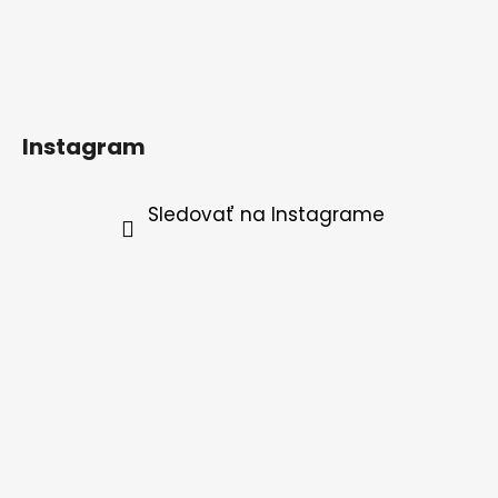
Instagram
Sledovať na Instagrame