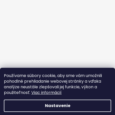
Používame súbory cookie, aby sme vám umožnili
pohodlné prehliadanie webovej stránky a vďaka
analýze neustále zlepšovali jej funkcie, výkon a
použiteľnosť.
Viac informácií
Nastavenie
Vytvoril Shoptet