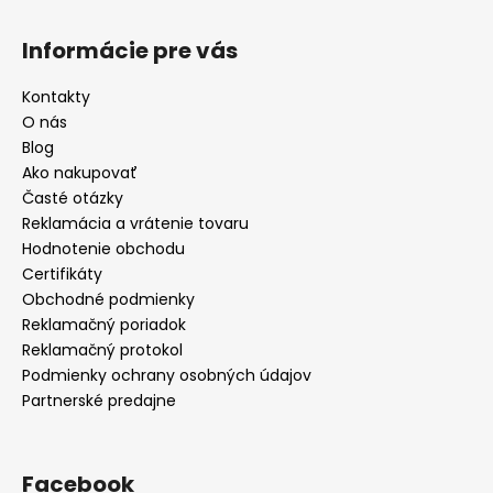
Informácie pre vás
Kontakty
O nás
Blog
Ako nakupovať
Časté otázky
Reklamácia a vrátenie tovaru
Hodnotenie obchodu
Certifikáty
Obchodné podmienky
Reklamačný poriadok
Reklamačný protokol
Podmienky ochrany osobných údajov
Partnerské predajne
Facebook