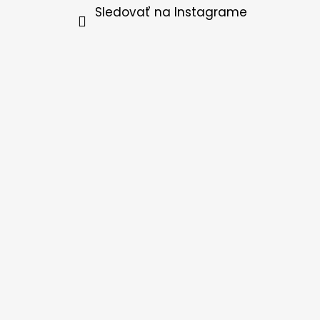
Sledovať na Instagrame