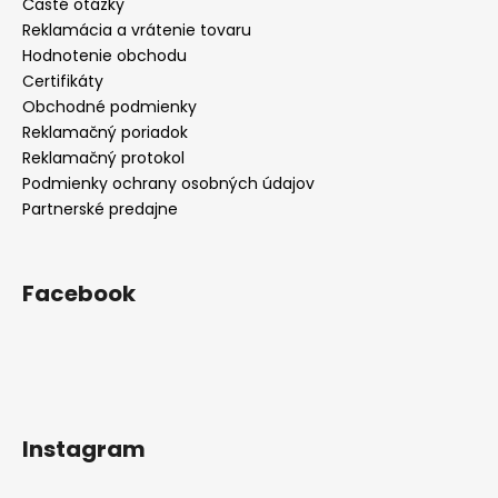
Časté otázky
Reklamácia a vrátenie tovaru
Hodnotenie obchodu
Certifikáty
Obchodné podmienky
Reklamačný poriadok
Reklamačný protokol
Podmienky ochrany osobných údajov
Partnerské predajne
Facebook
Instagram