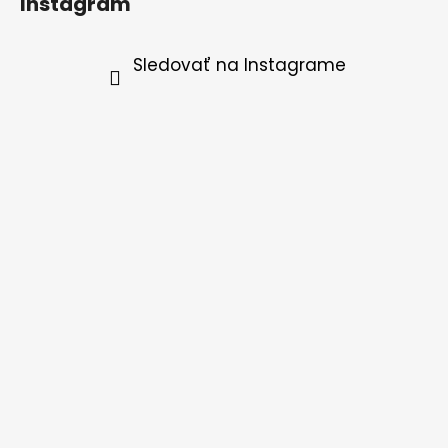
Instagram
Sledovať na Instagrame