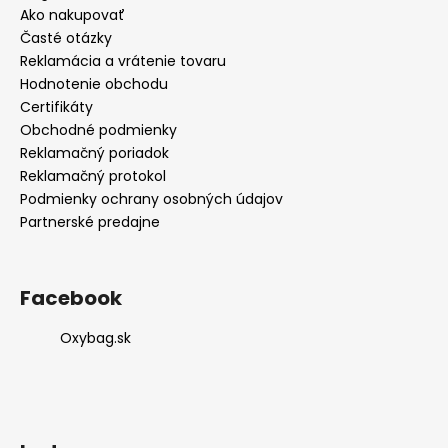
Ako nakupovať
Časté otázky
Reklamácia a vrátenie tovaru
Hodnotenie obchodu
Certifikáty
Obchodné podmienky
Reklamačný poriadok
Reklamačný protokol
Podmienky ochrany osobných údajov
Partnerské predajne
Facebook
Oxybag.sk