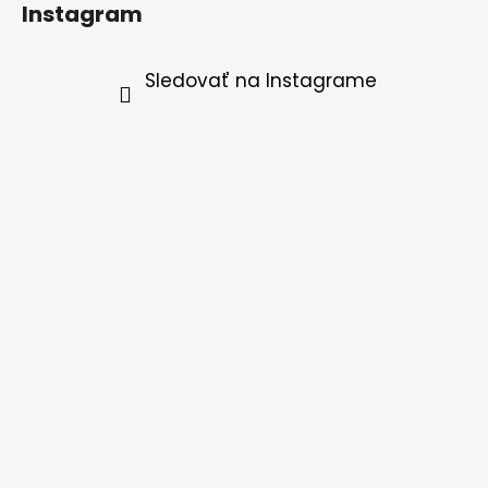
Instagram
Sledovať na Instagrame