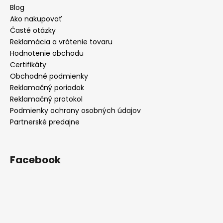
Blog
Ako nakupovať
Časté otázky
Reklamácia a vrátenie tovaru
Hodnotenie obchodu
Certifikáty
Obchodné podmienky
Reklamačný poriadok
Reklamačný protokol
Podmienky ochrany osobných údajov
Partnerské predajne
Facebook