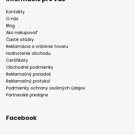
Kontakty
O nás
Blog
Ako nakupovať
Časté otázky
Reklamácia a vrátenie tovaru
Hodnotenie obchodu
Certifikáty
Obchodné podmienky
Reklamačný poriadok
Reklamačný protokol
Podmienky ochrany osobných údajov
Partnerské predajne
Facebook