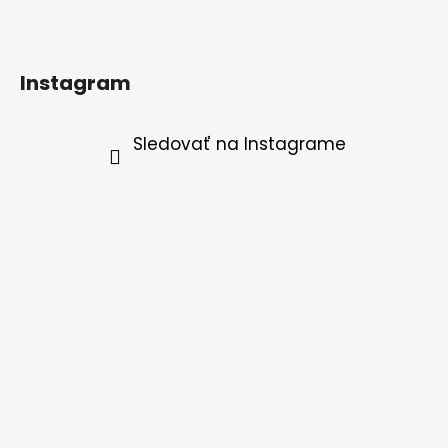
Instagram
Sledovať na Instagrame