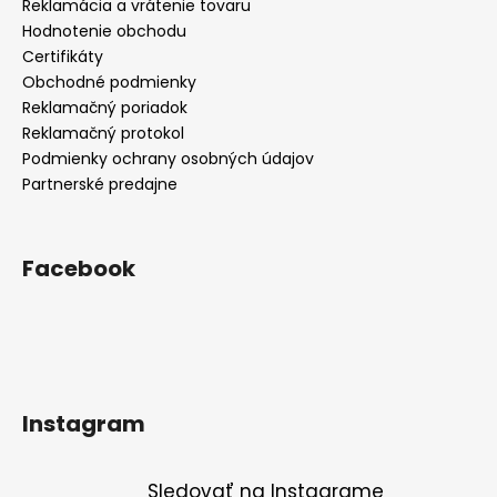
Reklamácia a vrátenie tovaru
Hodnotenie obchodu
Certifikáty
Obchodné podmienky
Reklamačný poriadok
Reklamačný protokol
Podmienky ochrany osobných údajov
Partnerské predajne
Facebook
Instagram
Sledovať na Instagrame