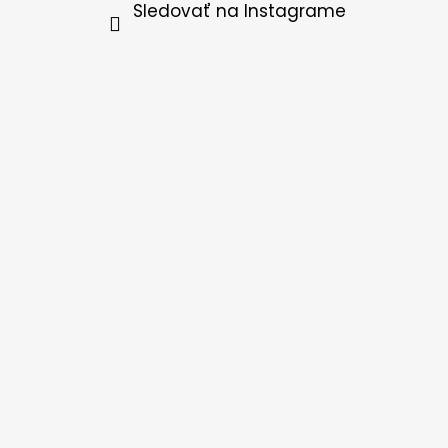
Sledovať na Instagrame