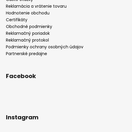
Reklamácia a vrátenie tovaru
Hodnotenie obchodu
Certifikáty
Obchodné podmienky
Reklamačný poriadok
Reklamačný protokol
Podmienky ochrany osobných údajov
Partnerské predajne
Facebook
Instagram