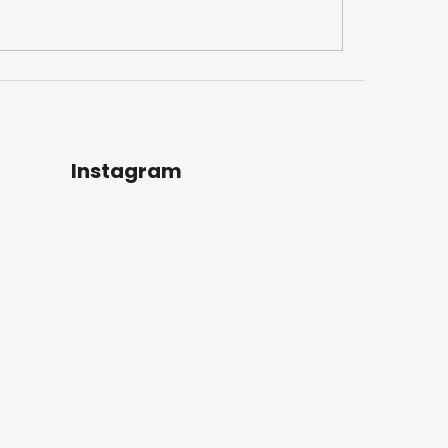
Instagram