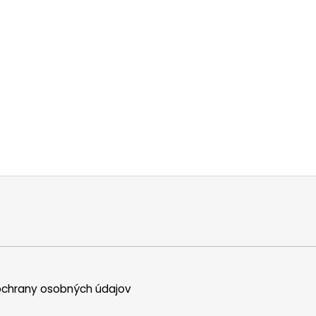
chrany osobných údajov