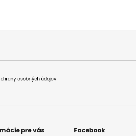
chrany osobných údajov
rmácie pre vás
Facebook