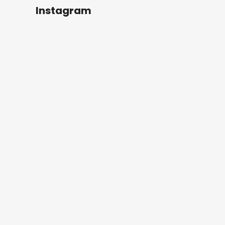
Instagram