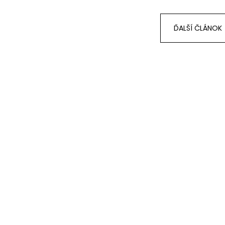
ĎALŠÍ ČLÁNOK