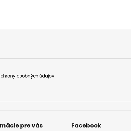
chrany osobných údajov
rmácie pre vás
Facebook