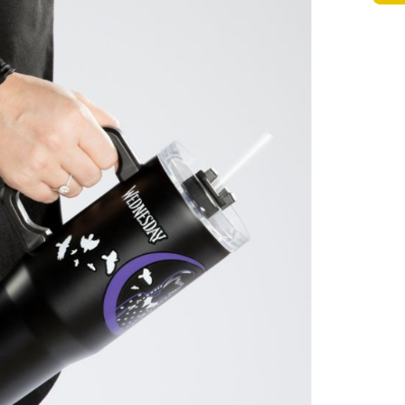
 A4 JUMBO AUTO SPEED