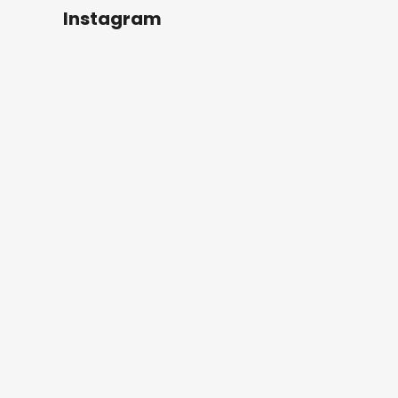
Instagram