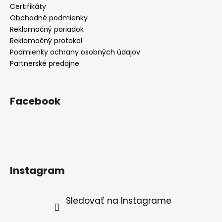
Certifikáty
Obchodné podmienky
Reklamačný poriadok
Reklamačný protokol
Podmienky ochrany osobných údajov
Partnerské predajne
Facebook
Instagram
Sledovať na Instagrame