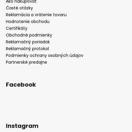
Ako nakupovať
Časté otázky
Reklamácia a vrátenie tovaru
Hodnotenie obchodu
Certifikáty
Obchodné podmienky
Reklamačný poriadok
Reklamačný protokol
Podmienky ochrany osobných údajov
Partnerské predajne
Facebook
Instagram