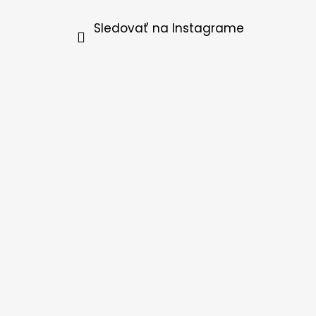
Sledovať na Instagrame