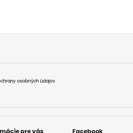
chrany osobných údajov
rmácie pre vás
Facebook