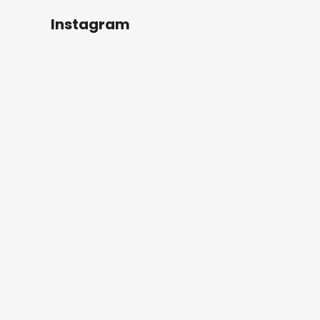
Instagram