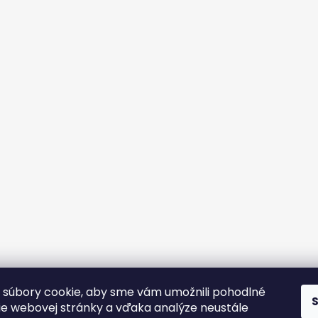
súbory cookie, aby sme vám umožnili pohodlné
ie webovej stránky a vďaka analýze neustále