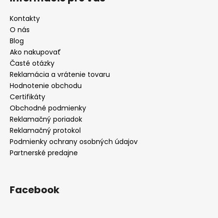
Kontakty
O nás
Blog
Ako nakupovať
Časté otázky
Reklamácia a vrátenie tovaru
Hodnotenie obchodu
Certifikáty
Obchodné podmienky
Reklamačný poriadok
Reklamačný protokol
Podmienky ochrany osobných údajov
Partnerské predajne
Facebook