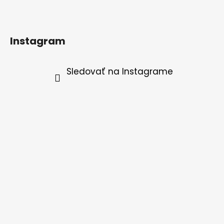
Instagram
Sledovať na Instagrame