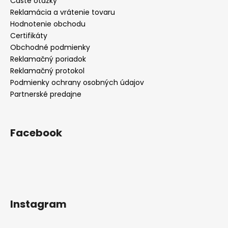
Časté otázky
Reklamácia a vrátenie tovaru
Hodnotenie obchodu
Certifikáty
Obchodné podmienky
Reklamačný poriadok
Reklamačný protokol
Podmienky ochrany osobných údajov
Partnerské predajne
Facebook
Instagram