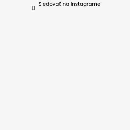
Sledovať na Instagrame