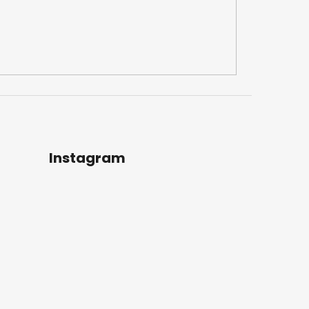
Instagram