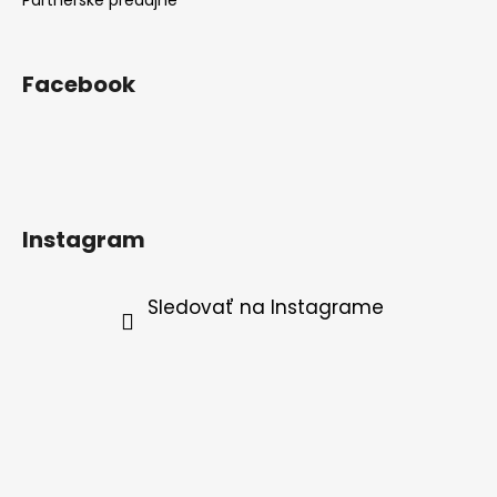
Facebook
Instagram
Sledovať na Instagrame