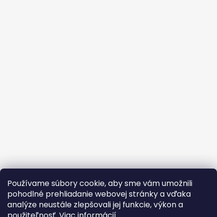
Používame súbory cookie, aby sme vám umožnili
pohodlné prehliadanie webovej stránky a vďaka
analýze neustále zlepšovali jej funkcie, výkon a
použiteľnosť.
Viac informácií