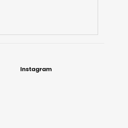
Instagram