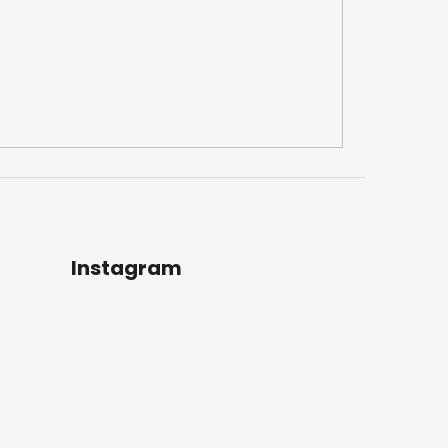
Instagram