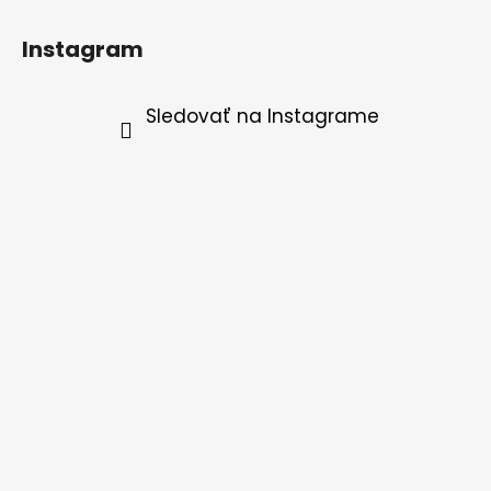
Instagram
Sledovať na Instagrame