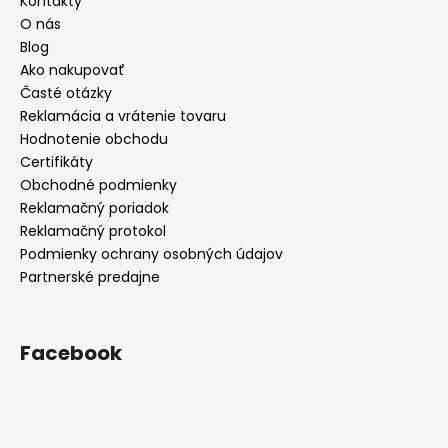
Kontakty
O nás
Blog
Ako nakupovať
Časté otázky
Reklamácia a vrátenie tovaru
Hodnotenie obchodu
Certifikáty
Obchodné podmienky
Reklamačný poriadok
Reklamačný protokol
Podmienky ochrany osobných údajov
Partnerské predajne
Facebook