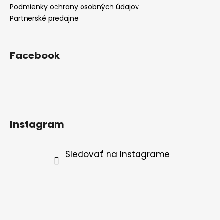
Podmienky ochrany osobných údajov
Partnerské predajne
Facebook
Instagram
Sledovať na Instagrame