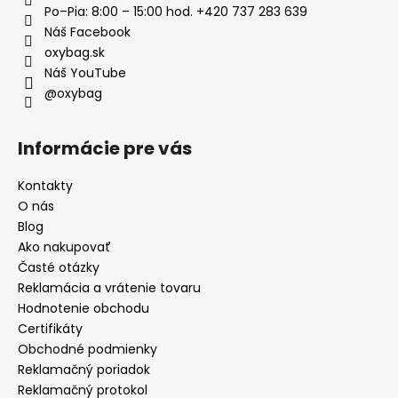
Po–Pia: 8:00 – 15:00 hod. +420 737 283 639
Náš Facebook
oxybag.sk
Náš YouTube
@oxybag
Informácie pre vás
Kontakty
O nás
Blog
Ako nakupovať
Časté otázky
Reklamácia a vrátenie tovaru
Hodnotenie obchodu
Certifikáty
Obchodné podmienky
Reklamačný poriadok
Reklamačný protokol