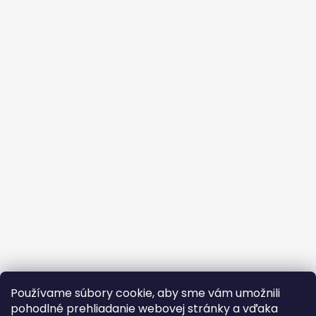
Používame súbory cookie, aby sme vám umožnili
pohodlné prehliadanie webovej stránky a vďaka