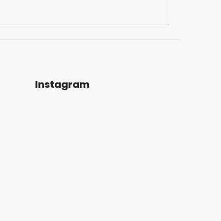
Instagram