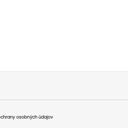
chrany osobných údajov