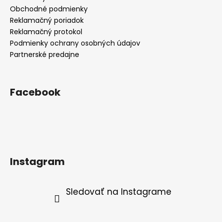
Obchodné podmienky
Reklamačný poriadok
Reklamačný protokol
Podmienky ochrany osobných údajov
Partnerské predajne
Facebook
Instagram
Sledovať na Instagrame